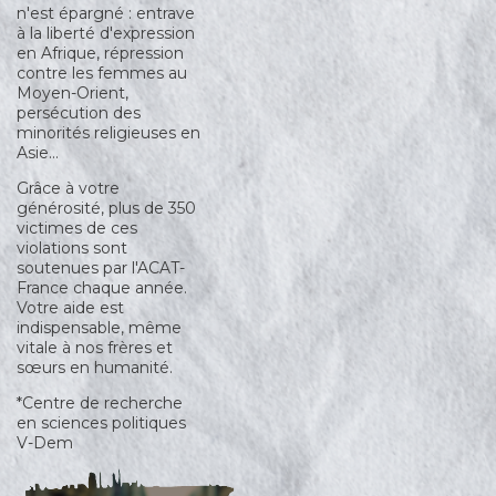
n'est épargné : entrave
à la liberté d'expression
en Afrique, répression
contre les femmes au
Moyen-Orient,
persécution des
minorités religieuses en
Asie…
Grâce à votre
générosité, plus de 350
victimes de ces
violations sont
soutenues par l'ACAT-
France chaque année.
Votre aide est
indispensable, même
vitale à nos frères et
sœurs en humanité.
*Centre de recherche
en sciences politiques
V-Dem